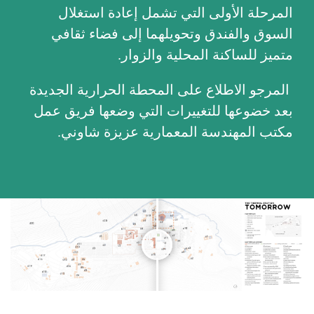
المرحلة الأولى التي تشمل إعادة استغلال
السوق والفندق وتحويلهما إلى فضاء ثقافي
متميز للساكنة المحلية والزوار.
المرجو الاطلاع على المحطة الحرارية الجديدة
بعد خضوعها للتغييرات التي وضعها فريق عمل
مكتب المهندسة المعمارية عزيزة شاوني.
[/vc_column_text][/vc_column][/vc_row]