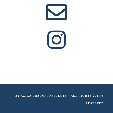
© 2021 BY AZIZA CHAOUNI PROJECTS – ALL RIGHTS
RESERVED