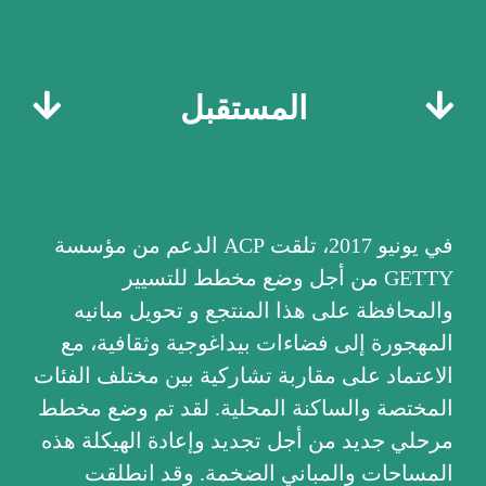
المستقبل
في يونيو 2017، تلقت ACP الدعم من مؤسسة
GETTY من أجل وضع مخطط للتسيير
والمحافظة على هذا المنتجع و تحويل مبانيه
المهجورة إلى فضاءات بيداغوجية وثقافية، مع
الاعتماد على مقاربة تشاركية بين مختلف الفئات
المختصة والساكنة المحلية. لقد تم وضع مخطط
مرحلي جديد من أجل تجديد وإعادة الهيكلة هذه
المساحات والمباني الضخمة. وقد انطلقت