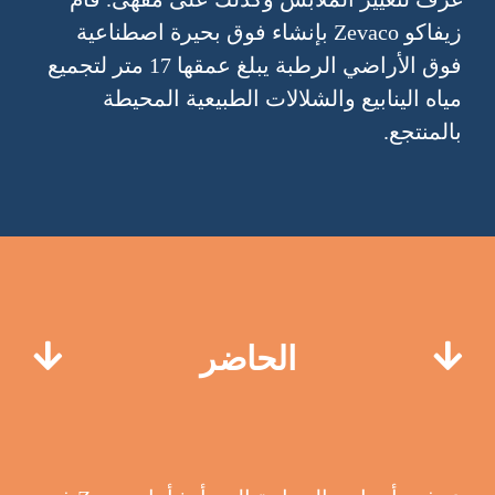
زيفاكو Zevaco بإنشاء فوق بحيرة اصطناعية
فوق الأراضي الرطبة يبلغ عمقها 17 متر لتجميع
مياه الينابيع والشلالات الطبيعية المحيطة
بالمنتجع.
الحاضر